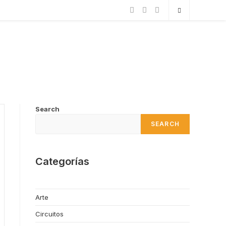
Search
SEARCH
Categorías
Arte
Circuitos