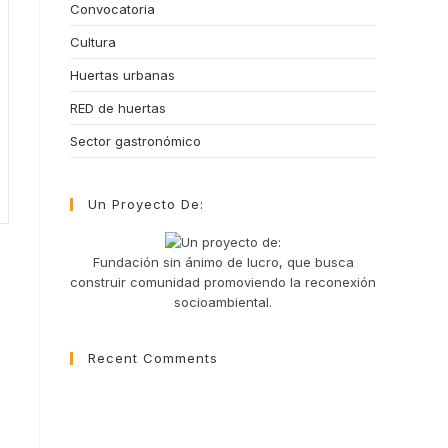
Convocatoria
Cultura
Huertas urbanas
RED de huertas
Sector gastronómico
Un Proyecto De:
Fundación sin ánimo de lucro, que busca
construir comunidad promoviendo la reconexión
socioambiental.
Recent Comments