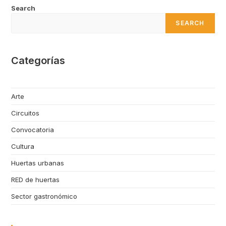
Search
SEARCH
Categorías
Arte
Circuitos
Convocatoria
Cultura
Huertas urbanas
RED de huertas
Sector gastronómico