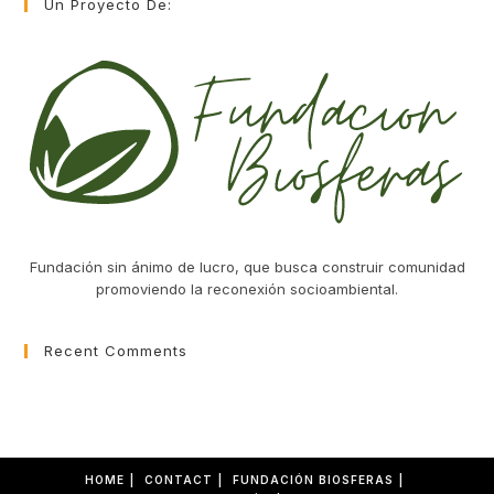
Un Proyecto De:
Fundación sin ánimo de lucro, que busca construir comunidad
promoviendo la reconexión socioambiental.
Recent Comments
HOME
CONTACT
FUNDACIÓN BIOSFERAS