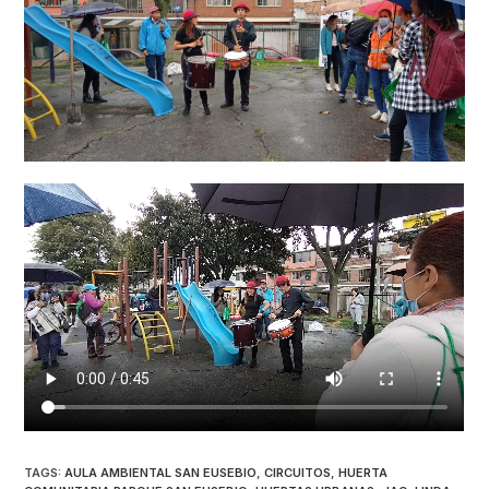
TAGS:
AULA AMBIENTAL SAN EUSEBIO
,
CIRCUITOS
,
HUERTA