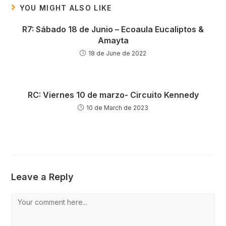
YOU MIGHT ALSO LIKE
R7: Sábado 18 de Junio – Ecoaula Eucaliptos &
Amayta
18 de June de 2022
RC: Viernes 10 de marzo- Circuito Kennedy
10 de March de 2023
Leave a Reply
Comment