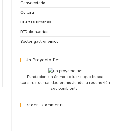
Convocatoria
Cultura
Huertas urbanas
RED de huertas
Sector gastronómico
Un Proyecto De:
Fundación sin ánimo de lucro, que busca
construir comunidad promoviendo la reconexión
socioambiental.
Recent Comments