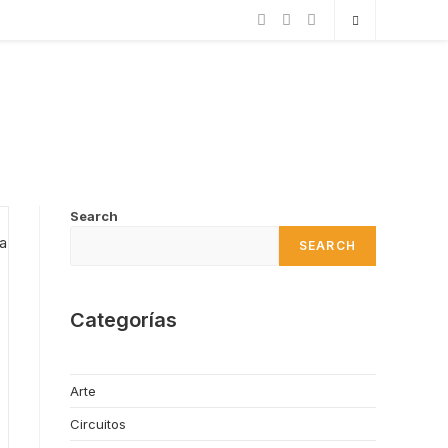
Search
SEARCH
Categorías
Arte
Circuitos