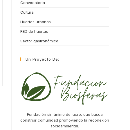
Convocatoria
Cultura
Huertas urbanas
RED de huertas
Sector gastronómico
Un Proyecto De:
Fundación sin ánimo de lucro, que busca
construir comunidad promoviendo la reconexión
socioambiental.