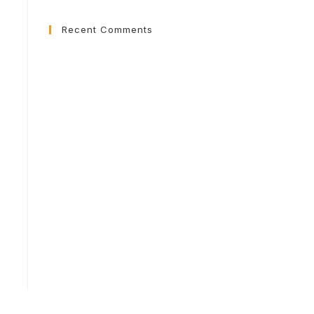
Recent Comments