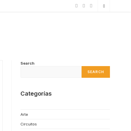
Search
SEARCH
Categorías
Arte
Circuitos