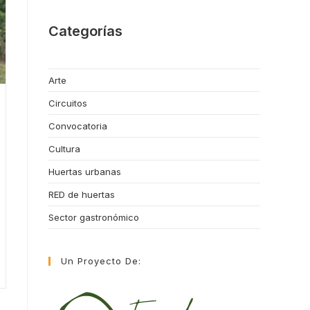
Categorías
Arte
Circuitos
Convocatoria
Cultura
Huertas urbanas
RED de huertas
Sector gastronómico
Un Proyecto De: