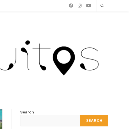
Search
SEARCH