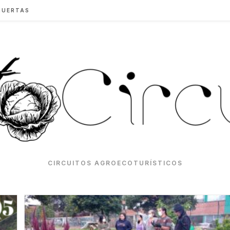
HUERTAS
CIRCUITOS AGROECOTURÍSTICOS