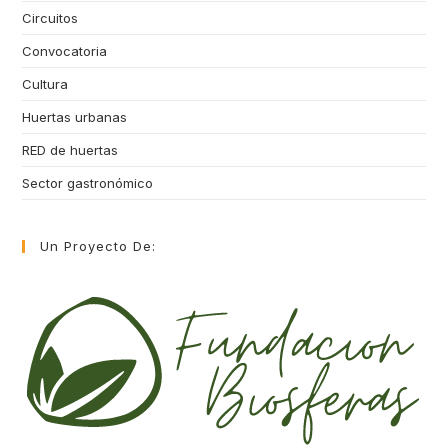
Circuitos
Convocatoria
Cultura
Huertas urbanas
RED de huertas
Sector gastronómico
Un Proyecto De: