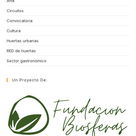
Arte
Circuitos
Convocatoria
Cultura
Huertas urbanas
RED de huertas
Sector gastronómico
Un Proyecto De: